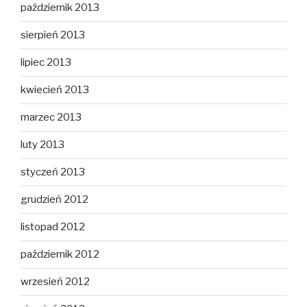
październik 2013
sierpień 2013
lipiec 2013
kwiecień 2013
marzec 2013
luty 2013
styczeń 2013
grudzień 2012
listopad 2012
październik 2012
wrzesień 2012