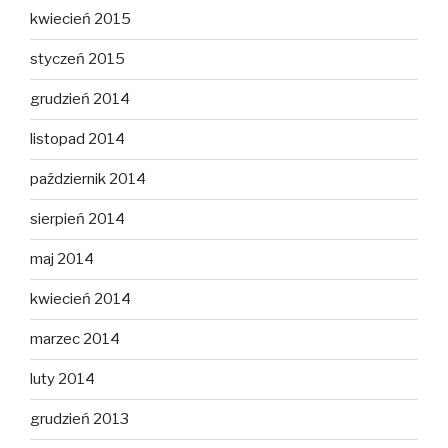
kwiecień 2015
styczeń 2015
grudzień 2014
listopad 2014
październik 2014
sierpień 2014
maj 2014
kwiecień 2014
marzec 2014
luty 2014
grudzień 2013