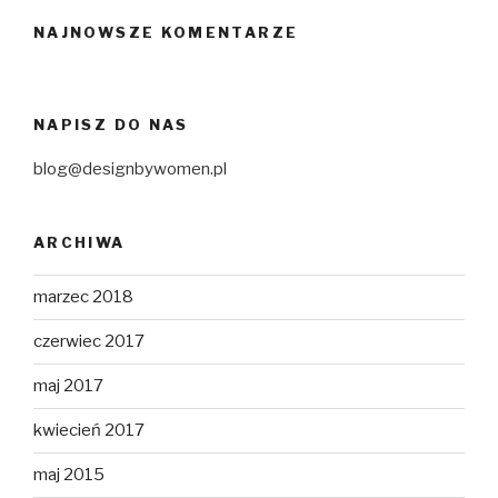
NAJNOWSZE KOMENTARZE
NAPISZ DO NAS
blog@designbywomen.pl
ARCHIWA
marzec 2018
czerwiec 2017
maj 2017
kwiecień 2017
maj 2015