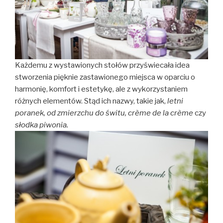
Każdemu z wystawionych stołów przyświecała idea
stworzenia pięknie zastawionego miejsca w oparciu o
harmonię, komfort i estetykę, ale z wykorzystaniem
różnych elementów. Stąd ich nazwy, takie jak,
letni
poranek, od zmierzchu do świtu, crème de la crème
czy
słodka piwonia.