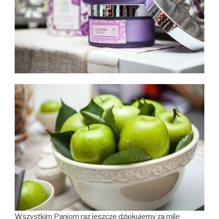
Wszystkim Paniom raz jeszcze dziękujemy za mile