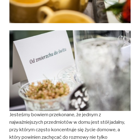
Jesteśmy bowiem przekonane, że jednym z
najważniejszych przedmiotów w domu jest stół jadalny,
przy którym często koncentruje się życie domowe, a
który powinien zachęcać do rozmowy nie tylko