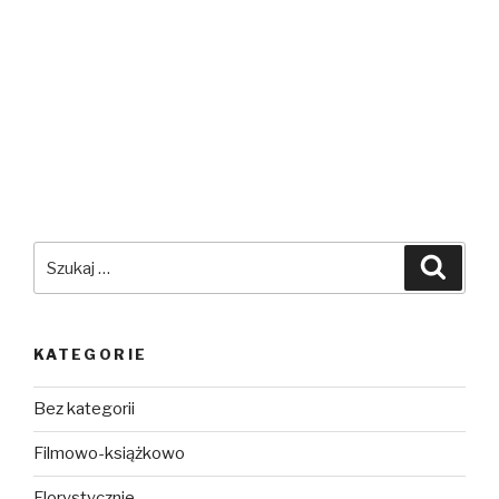
Szukaj:
Szuka
KATEGORIE
Bez kategorii
Filmowo-książkowo
Florystycznie